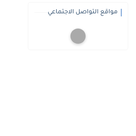
مواقع التواصل الاجتماعي