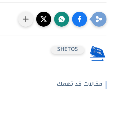
SHETOS
مقالات قد تهمك