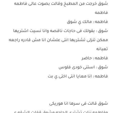
شوق خرجت من المطبخ وقالت بصوت عالى فاطمه
فاطمه
فاطمه : مالك ي شوق
شوق : بقولك فى حاجات ناقصه وانا نسيت اشتريها
ممكن تنزلى تشتريها انتى علشان انا مش قادره راجعه
تعبانه
فاطمه : حاضر
شوق : استنى خودى فلوس
فاطمه : انا معايا انتى اختى ي بت
شوق قالت فى سرها انا هوريكى