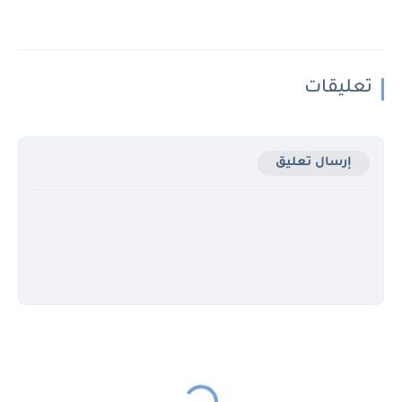
تعليقات
إرسال تعليق