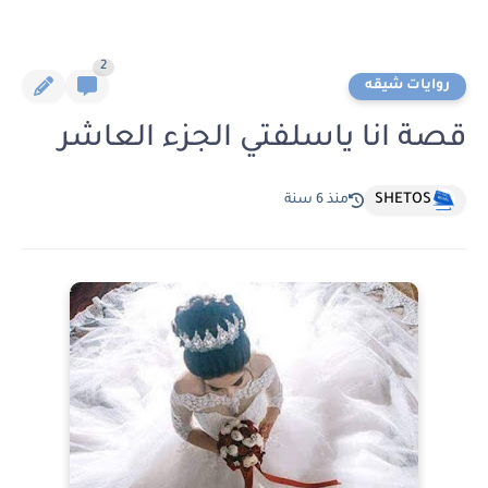
2
روايات شيقه
قصة انا ياسلفتي الجزء العاشر
SHETOS
منذ 6 سنة