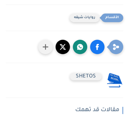
روايات شيقه
SHETOS
مقالات قد تهمك