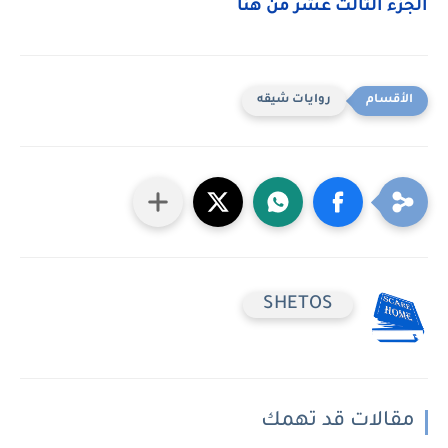
الجزء الثالث عشر من هنا
روايات شيقه
SHETOS
مقالات قد تهمك