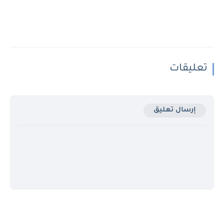
تعليقات
إرسال تعليق