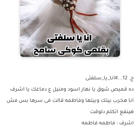
ج. 12...#انا_يا_سلفتى
ده قميص شوق يا نهار اسود ومنيل ع دماغك يا اشرف
انا هخرب بيتك وبيتها وفاطمه قالت فى سرها بس مش
هينفع اتكلم دلوقت
اشرف : فاطمه فاطمه