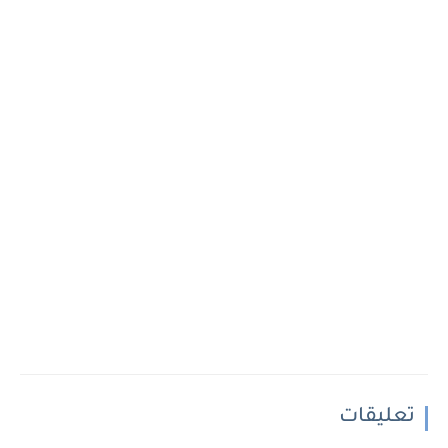
تعليقات