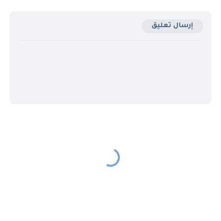
إرسال تعليق