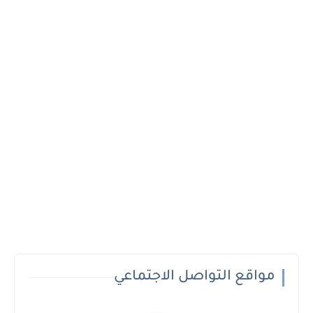
مواقع التواصل الاجتماعي