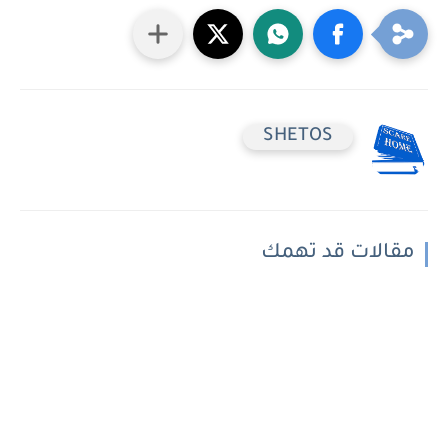
SHETOS
مقالات قد تهمك