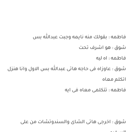
فاطمه : بقولك منه نايمه وجبت عبدالله بس
شوق : هو اشرف تحت
فاطمه : اه ليه
شوق : عاوزاه فى حاجه هاتى عبدالله بس الاول وانا هنزل
اتكلم معاه
فاطمه : تتكلمى معاه فى ايه
شوق : اخرجى هاتى الشاى والسندوتشات من على