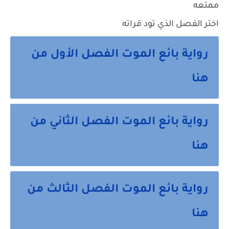
ممتعه
اختر الفصل الذي تود قراته
رواية بائع الموت الفصل الأول من
هنا
رواية بائع الموت الفصل الثاني من
هنا
رواية بائع الموت الفصل الثالث من
هنا