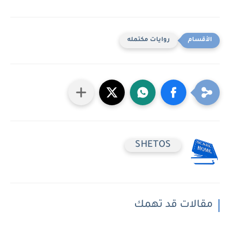
روايات مكتمله
SHETOS
مقالات قد تهمك