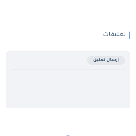
تعليقات
إرسال تعليق