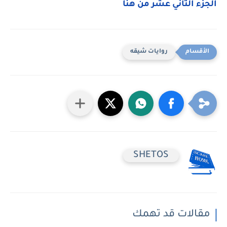
الجزء الثاني عشر من هنا
روايات شيقه
SHETOS
مقالات قد تهمك