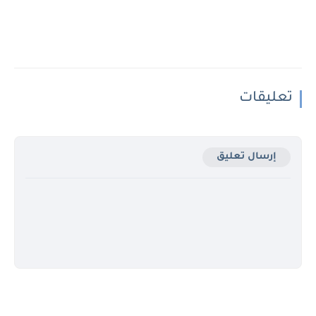
تعليقات
إرسال تعليق