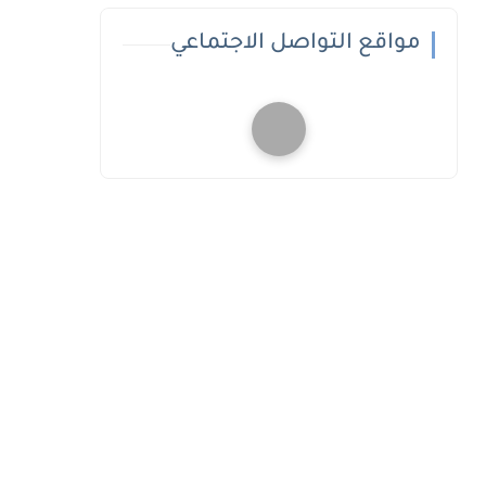
مواقع التواصل الاجتماعي