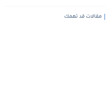
مقالات قد تهمك