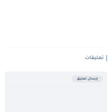
تعليقات
إرسال تعليق