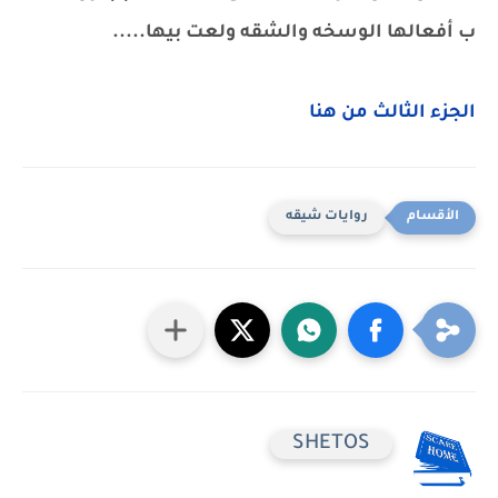
ب أفعالها الوسخه والشقه ولعت بيها.....
الجزء الثالث من هنا
روايات شيقه
SHETOS