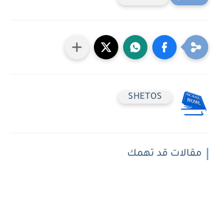
SHETOS
مقالات قد تهمك