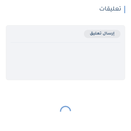
تعليقات
إرسال تعليق