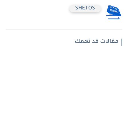
SHETOS
مقالات قد تهمك