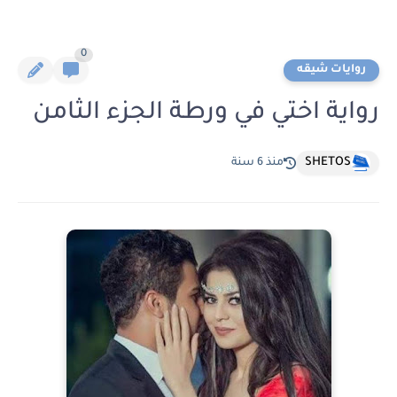
0
روايات شيقه
رواية اختي في ورطة الجزء الثامن
SHETOS
منذ 6 سنة