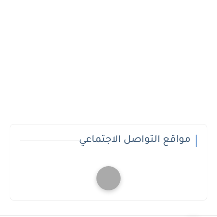
مواقع التواصل الاجتماعي