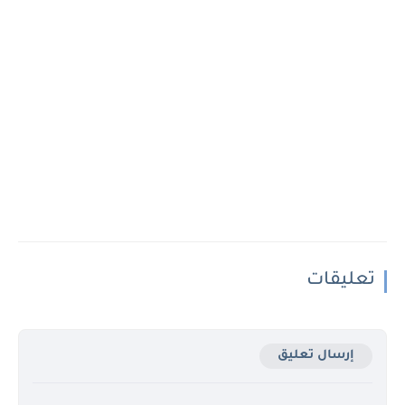
تعليقات
إرسال تعليق