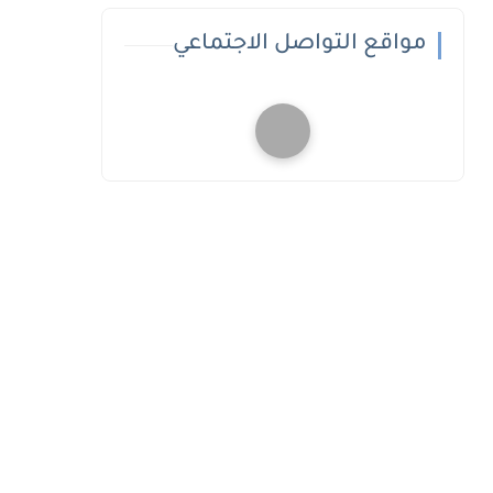
مواقع التواصل الاجتماعي