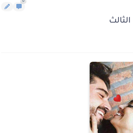
0
الثالث