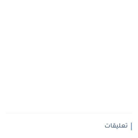
تعليقات