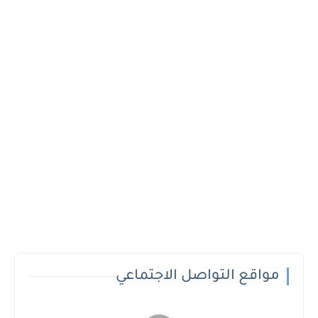
مواقع التواصل الاجتماعي