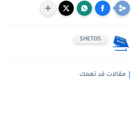
SHETOS
مقالات قد تهمك