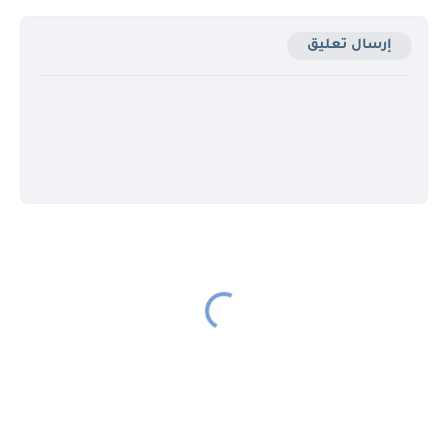
إرسال تعليق