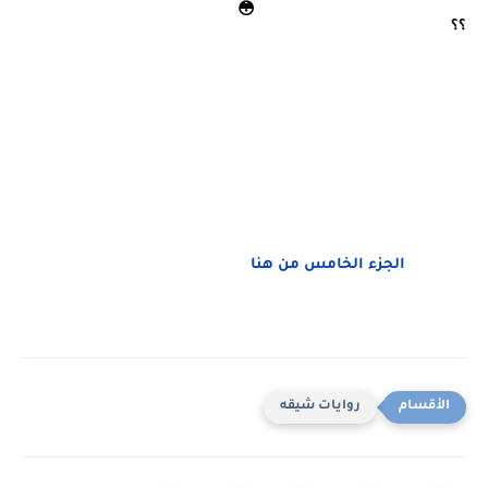
؟؟ 
الجزء الخامس من هنا
روايات شيقه