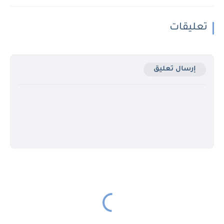
تعليقات
إرسال تعليق