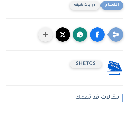
روايات شيقه
SHETOS
مقالات قد تهمك