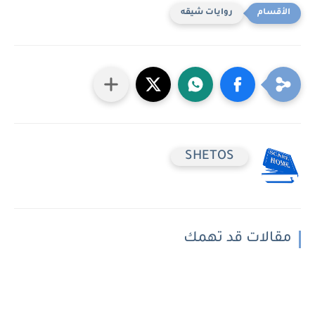
روايات شيقه
SHETOS
مقالات قد تهمك