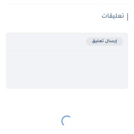
تعليقات
إرسال تعليق