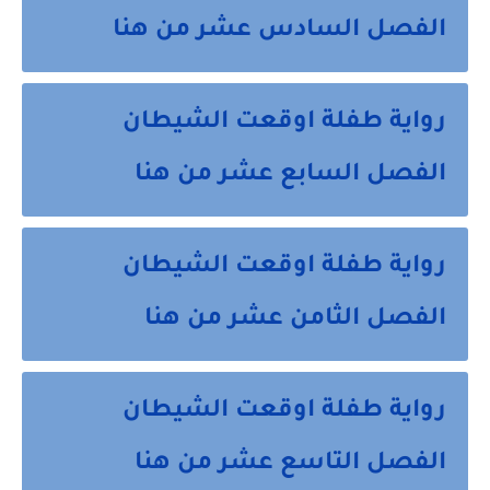
الفصل السادس عشر من هنا
رواية طفلة اوقعت الشيطان
الفصل السابع عشر من هنا
رواية طفلة اوقعت الشيطان
الفصل الثامن عشر من هنا
رواية طفلة اوقعت الشيطان
الفصل التاسع عشر من هنا