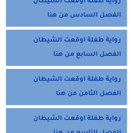
رواية طفلة اوقعت الشيطان
الفصل السادس من هنا
رواية طفلة اوقعت الشيطان
الفصل السابع من هنا
رواية طفلة اوقعت الشيطان
الفصل الثامن من هنا
رواية طفلة اوقعت الشيطان