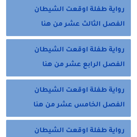
رواية طفلة اوقعت الشيطان
الفصل الثالث عشر من هنا
رواية طفلة اوقعت الشيطان
الفصل الرابع عشر من هنا
رواية طفلة اوقعت الشيطان
الفصل الخامس عشر من هنا
رواية طفلة اوقعت الشيطان