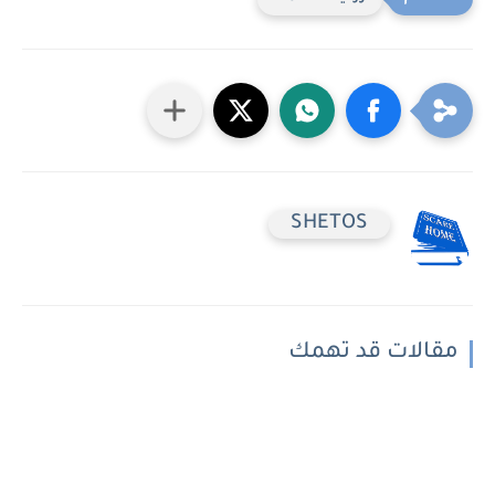
SHETOS
مقالات قد تهمك