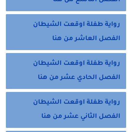
الفصل التاسع من هنا
رواية طفلة اوقعت الشيطان
الفصل العاشر من هنا
رواية طفلة اوقعت الشيطان
الفصل الحادي عشر من هنا
رواية طفلة اوقعت الشيطان
الفصل الثاني عشر من هنا