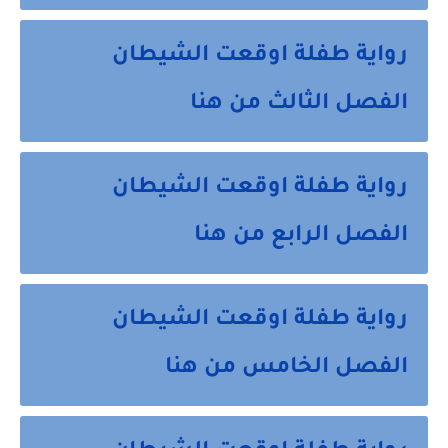
رواية طفلة اوقعت الشيطان
الفصل الثالث من هنا
رواية طفلة اوقعت الشيطان
الفصل الرابع من هنا
رواية طفلة اوقعت الشيطان
الفصل الخامس من هنا