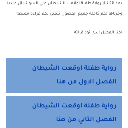
بعد انتشار رواية طفلة اوقعت الشيطان علي السوشيال ميديا
وفرناها لكم كامله جميع الفصول نتمني لكم قراءه ممتعه
اختر الفصل الذي تود قراته
رواية طفلة اوقعت الشيطان
الفصل الاول من هنا
رواية طفلة اوقعت الشيطان
الفصل الثاني من هنا