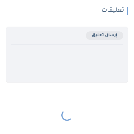
تعليقات
إرسال تعليق