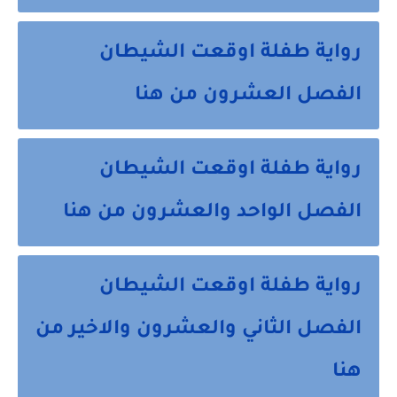
رواية طفلة اوقعت الشيطان
الفصل العشرون من هنا
رواية طفلة اوقعت الشيطان
الفصل الواحد والعشرون من هنا
رواية طفلة اوقعت الشيطان
الفصل الثاني والعشرون والاخير من
هنا