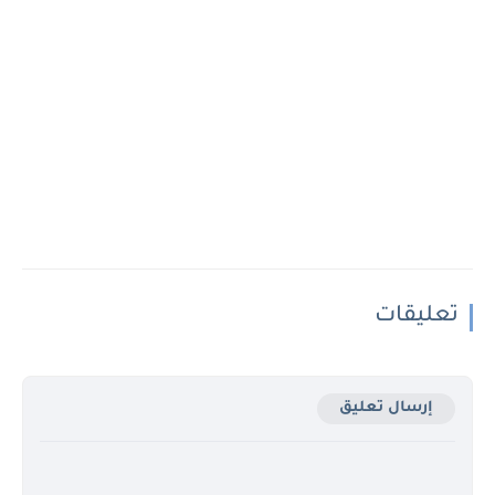
تعليقات
إرسال تعليق