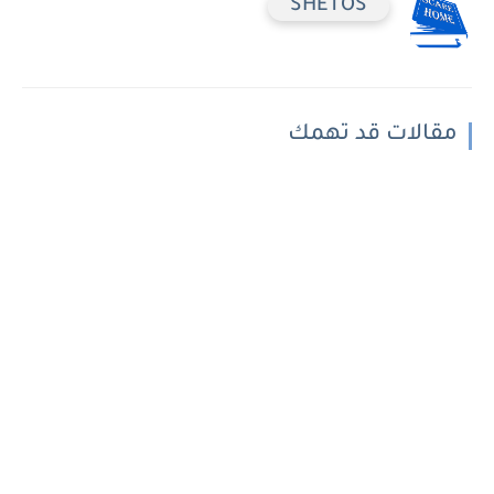
SHETOS
مقالات قد تهمك