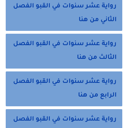
رواية عشر سنوات في القبو الفصل
الثاني من هنا
رواية عشر سنوات في القبو الفصل
الثالث من هنا
رواية عشر سنوات في القبو الفصل
الرابع من هنا
رواية عشر سنوات في القبو الفصل