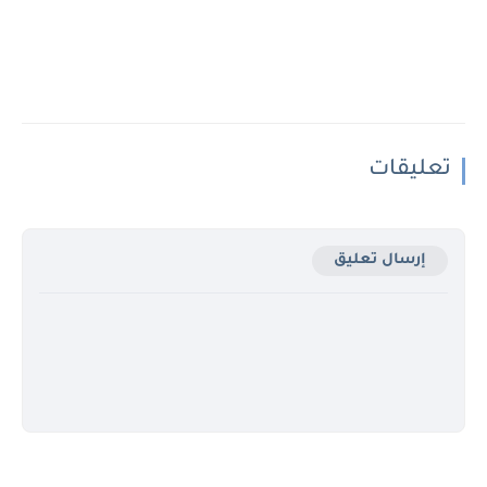
تعليقات
إرسال تعليق