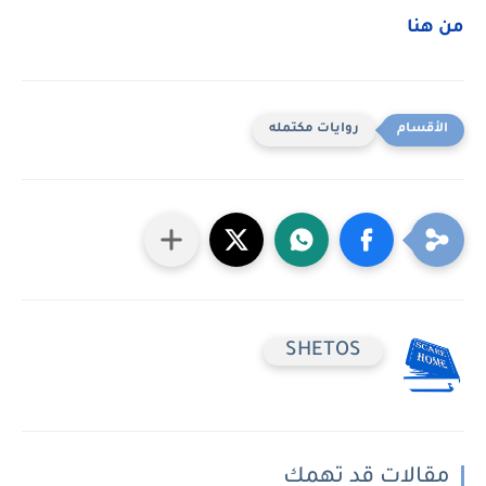
من هنا
روايات مكتمله
SHETOS
مقالات قد تهمك