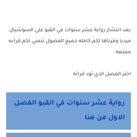
بعد انتشار رواية عشر سنوات في القبو علي السوشيال
ميديا وفرناها لكم كامله جميع الفصول نتمني لكم قراءه
ممتعه
اختر الفصل الذي تود قراته
رواية عشر سنوات في القبو الفصل
الاول من هنا