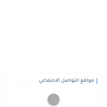
مواقع التواصل الاجتماعي