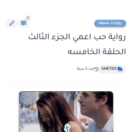
7
روايات شيقه
رواية حب اعمي الجزء الثالث
الحلقة الخامسه
SHETOS
منذ 5 سنة