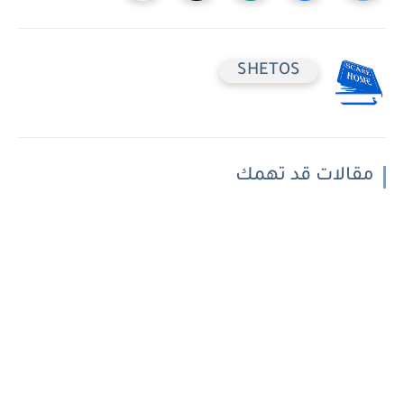
SHETOS
مقالات قد تهمك