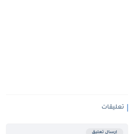
تعليقات
إرسال تعليق