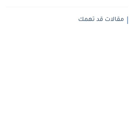
مقالات قد تهمك