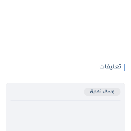
تعليقات
إرسال تعليق