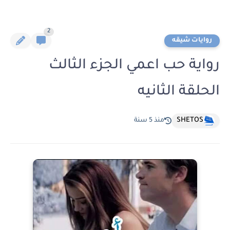
2
روايات شيقه
رواية حب اعمي الجزء الثالث
الحلقة الثانيه
SHETOS
منذ 5 سنة