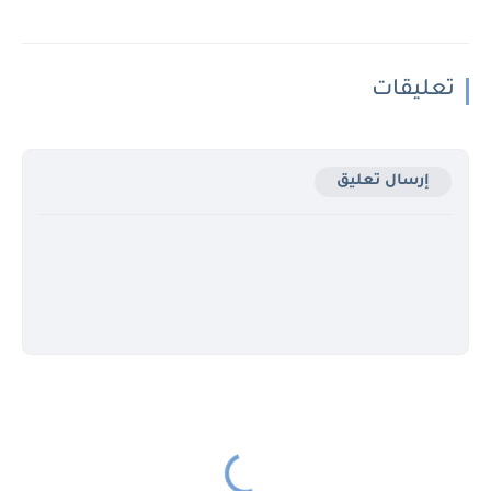
تعليقات
إرسال تعليق