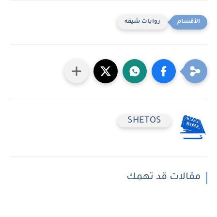
روايات شيقه
SHETOS
مقالات قد تهمك