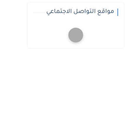
مواقع التواصل الاجتماعي