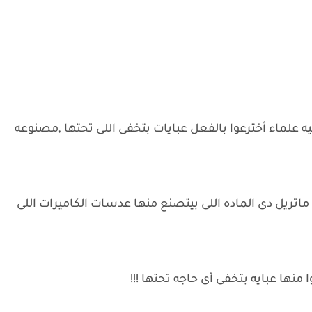
علماء أخترعوا بالفعل عبايات بتخفى اللى تحتها ,مصنوعه
تا ماتريل دى الماده اللى بيتصنع منها عدسات الكاميرات اللى
نها عبايه بتخفى أى حاجه تحتها !!!