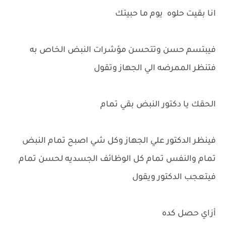
انا بقيت حلوه يوم ما حبيتك
فيبتسم حسن وتتحسن مؤشرات النبض الخاص به
فتنظر الممرضه الي الجهاز وتقول
الحقك يا دكتور النبض بقي تمام
فينظر الدكتور علي الجهاز وكل شي اصبح تمام النبض
تمام والنفس تمام كل الوظائف الجسديه لحسن تمام
فيتعجب الدكتور ويقول
أزاي حصل كده