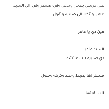
علي كرسي بعجل وتدعي زهره فتنظر زهره الي السيد
عامر. وتنظر الي صابره وتقول
مين دي يا عامر
السيد عامر
دي صابره بنت عائشه
فتنظر لها بغيظ وحقد وكرهه وتقول
انت لقيتها