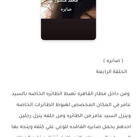
( صابره )
الحلقة الرابعة
ومن داخل مطار القاهره تهبط الطائره الخاصه بالسيد
عامر في المكان المخصص لهبوط الطائرات الخاصه
وينزل السيد عامر من الطائره ومن خلفه ينزل رجلين
احدهم يحمل صابره الفاقده للوعي علي كتفه ويتجه بها