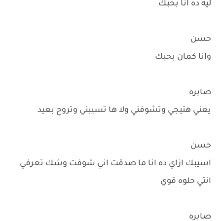
ليه ده انا بحبك
حسن
وانا كمان بحبك
صابره
يعني هتيجي وتشوفني ولا ها تسيبني وتروح بعيد
حسن
اسيبك ازاي ده انا ما صدقت اني شوفت وشك تعرفي
انتي حلوه قوي
صابره