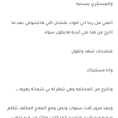
والعسكري يسحبه
اتمني من ربنا اني اموت علشان اللي هاتشوفي بعد ما
أخرج من هنا علي أيديه هايكون سواد
فتضحك شهد وتقول
وانا مستنياك
وتخرج من المحكمه وهي تنظر له بي شماته رهيبه، ،،
وبعد مرور ثلاث سنوات ونص ومع العلاج المكثف تتكلم