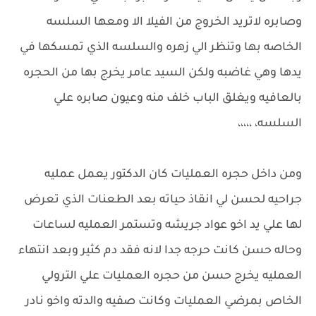
وصابره لاتريد الخروج من الفيلا الا ومعها السلسه
الخاصه بها وتنظر الي زهره والسلسه الذي تمسكها في
يدها وهي غاضبه ولكن السيد عامر يخرج بها من الحجره
بالعافيه ويغلق الباب خلف منه وعيون صابره علي
السلسه، ،،،،،
ومن داخل حجره العمليات كان الدكتور يعمل عمليه
جراحيه لحسن لي انقاذ حياته بعد الطعنات الذي تعرض
لها علي يد اخو عواد جريشه وتستمر العمليه لساعات
وحاله حسن كانت حرجه جدا لانه فقد دم كثير وبعد انتهاء
العمليه يخرج حسن من حجره العمليات علي الترولي
الخاص بمرضي العمليات وكانت صفيه والدته واخو نادر