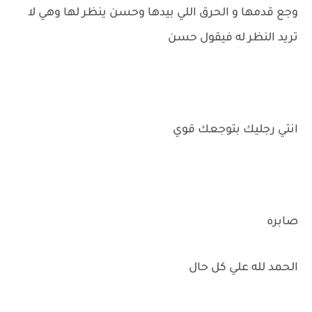
وجع قدمها و الحرق اللي بيدها وحسن ينظر لها وهي لا
تريد النظر له فيقول حسن
انتي رجليك بتوجعك قوي
صابره
الحمد لله علي كل حال