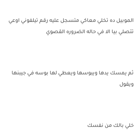
الموبيل ده تخلي معاكي متسجل عليه رقم تيلفوني اوعي
تتصلي بيا الا في حاله الضروره القصوي
ثم يمسك يدها ويبوسها ويعطي لها بوسه في جيبنها
ويقول
خلي بالك من نفسك