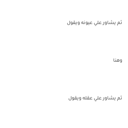
ثم يشاور علي عيونه ويقول
وهنا
ثم يشاور علي عقله ويقول