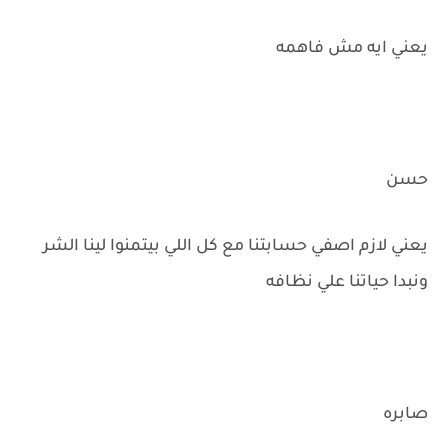
يعني ايه مش فاهمه
حسن
يعني لازم اصفي حسابتنا مع كل اللي بيتمنوا لينا الشر
ونبدا حياتنا علي نظافه
صابره