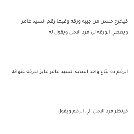
فيخرج حسن من جيبه ورقه وفيها رقم السيد عامر
ويعطي الورقه لي فرد الامن ويقول له
الرقم ده بتاع واحد اسمه السيد عامر عايز اعرفه عنوانه
فينظر فرد الامن الي الرقم ويقول