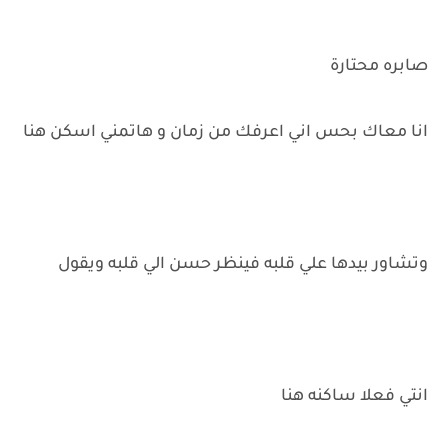
صابره محتارة
انا معاك بحس اني اعرفك من زمان و هاتمني اسكن هنا
وتشاور بيدها علي قلبه فينظر حسن الي قلبه ويقول
انتي فعلا ساكنه هنا