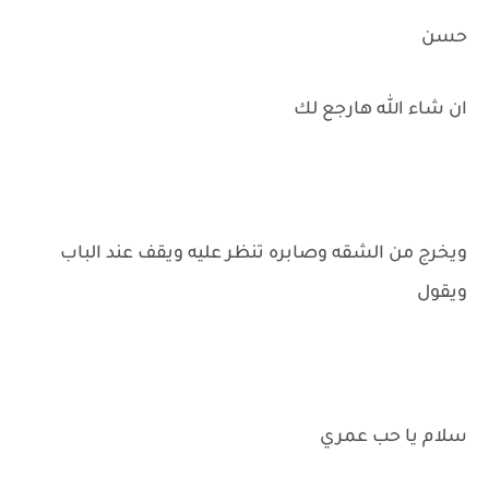
حسن
ان شاء الله هارجع لك
ويخرج من الشقه وصابره تنظر عليه ويقف عند الباب
ويقول
سلام يا حب عمري