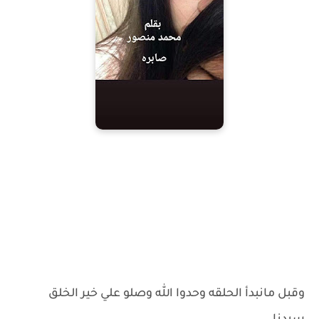
وقبل مانبدأ الحلقه وحدوا الله وصلو علي خير الخلق