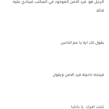
الرجل هو فرد الامن الموجود في المكتب فينادي عليه
قائلا
بقول لك ايه يا عم الناس
فيتجه ناحيته فرد الامن ويقول
تحت امرك يا باشا