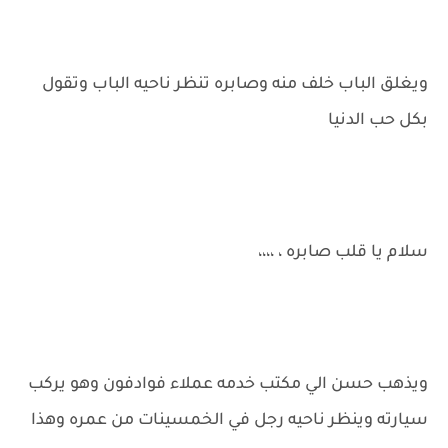
ويغلق الباب خلف منه وصابره تنظر ناحيه الباب وتقول
بكل حب الدنيا
سلام يا قلب صابره ، ،،،،
ويذهب حسن الي مكتب خدمه عملاء فوادفون وهو يركب
سيارته وينظر ناحيه رجل في الخمسينات من عمره وهذا