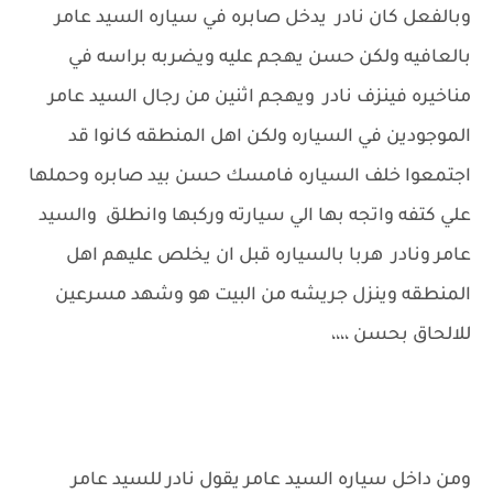
وبالفعل كان نادر يدخل صابره في سياره السيد عامر
بالعافيه ولكن حسن يهجم عليه ويضربه براسه في
مناخيره فينزف نادر ويهجم اثنين من رجال السيد عامر
الموجودين في السياره ولكن اهل المنطقه كانوا قد
اجتمعوا خلف السياره فامسك حسن بيد صابره وحملها
علي كتفه واتجه بها الي سيارته وركبها وانطلق والسيد
عامر ونادر هربا بالسياره قبل ان يخلص عليهم اهل
المنطقه وينزل جريشه من البيت هو وشهد مسرعين
للالحاق بحسن ،،،،
ومن داخل سياره السيد عامر يقول نادر للسيد عامر