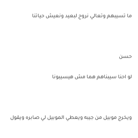
ما تسيبهم وتعالي نروح لبعيد ونعيش حياتنا
حسن
لو احنا سيبناهم هما مش هيسيبونا
ويخرج موبيل من جيبه ويعطي الموبيل لي صابره ويقول