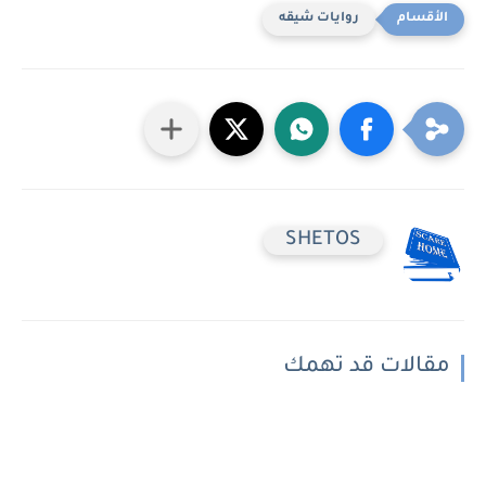
روايات شيقه
SHETOS
مقالات قد تهمك