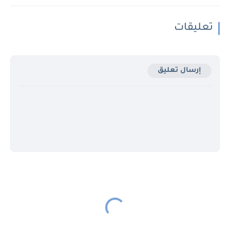
تعليقات
إرسال تعليق