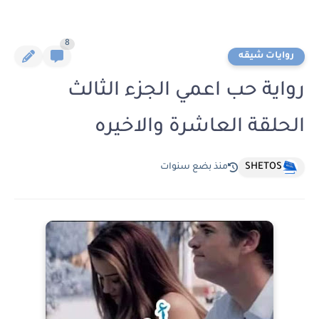
8
روايات شيقه
رواية حب اعمي الجزء الثالث
الحلقة العاشرة والاخيره
SHETOS
منذ بضع سنوات