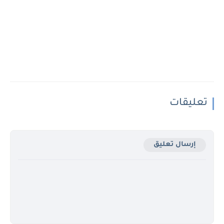
تعليقات
إرسال تعليق