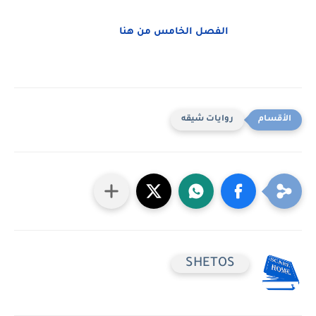
الفصل الخامس من هنا
روايات شيقه
SHETOS