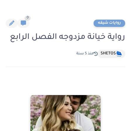
0
روايات شيقه
رواية خيانة مزدوجه الفصل الرابع
SHETOS
منذ 5 سنة