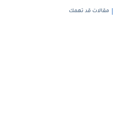
مقالات قد تهمك