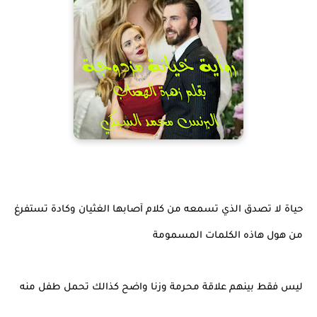
حياة لا تصدق الذي تسمعه من كلام آصابها الغثيان وكادة تستفرغ
من هول هاذه الكلمات المسمومة
ليس فقط بينهم علاقة محرمة وزنا واضح كذالك تحمل طفل منه