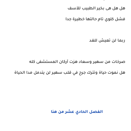
هل هل هى بخير الطبيب للآسف
فشل كلوي تام حالتها خطيرة جدا
ربما لن تعيش للغد
صرخات من سهير وسعاد هزت آركان المستشفى كله
هل نموت حياة وتترك جرح في قلب سهير لن يتدمل مدا الحياة
الفصل الحادي عشر من هنا