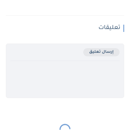
تعليقات
إرسال تعليق