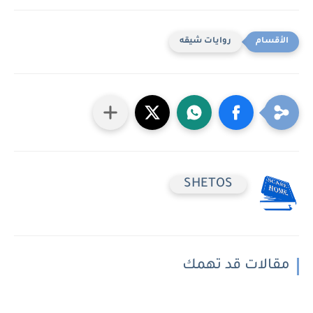
روايات شيقه
SHETOS
مقالات قد تهمك