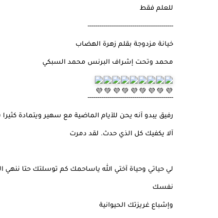
للعلم فقط
--------------------------------------------
خيانة مزدوجة بقلم زهرة الهضاب
محمد وتحت إشراف البرنس محمد السبكي
--------------------------------------------
رفيق يبدو آنه يحن للآيام الماضية مع سهير ويتمادة كثيرا
آلا يكفيك كل الذي حدث. لقد دمرت
لي حياتي وحياة آختي الله ياساحمك كم توسلتك حتا ننهي ال
نفسك
وإشباع غريزتك الحيوانية