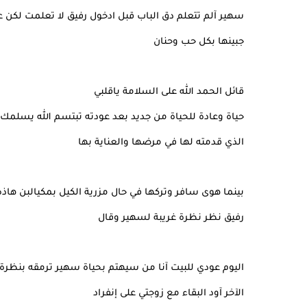
سهير آلم تتعلم دق الباب قبل ادخول رفيق لا تعلمت لكن 
جبينها بكل حب وحنان
قائل الحمد الله على السلامة ياقلبي
حياة وعادة للحياة من جديد بعد عودته تبتسم الله يسلمك 
الذي قدمته لها في مرضها والعناية بها
بينما هوى سافر وتركها في حال مزرية الكيل بمكيالبن هاذ
رفيق نظر نظرة غريبة لسهير وقال
اليوم عودي للبيت آنا من سيهتم بحياة سهير ترمقه بنظرة
الآخر آود البقاء مع زوجتي على إنفراد