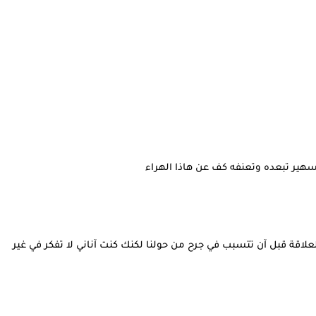
 سهير تبعده وتعنفه كف عن هاذا الهراء
علاقة قبل آن تتسبب في جرح من حولنا لكنك كنت آناني لا تفكر في غير