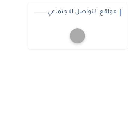
مواقع التواصل الاجتماعي