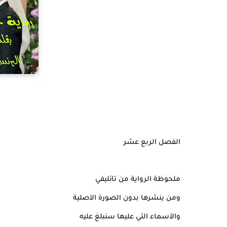
الفصل الربع عشر
ملحوظة الرواية من تائليفي
ومن ينشرها بدون الصورة الآصلية
والآسماء التي عليها سنبلغ عليه