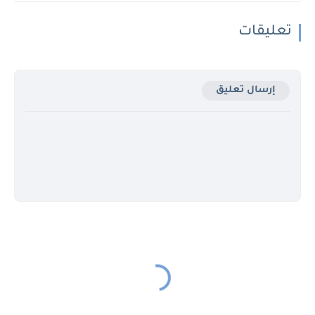
تعليقات
إرسال تعليق