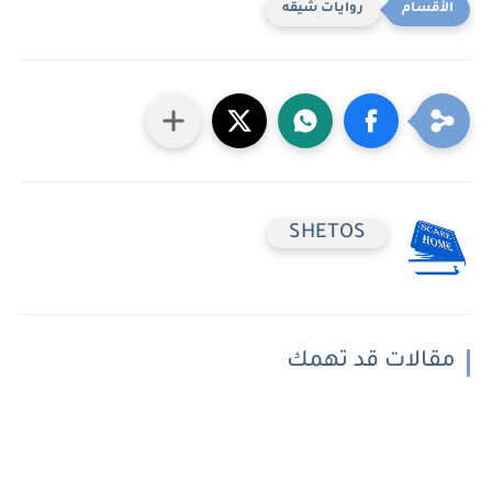
روايات شيقه
SHETOS
مقالات قد تهمك