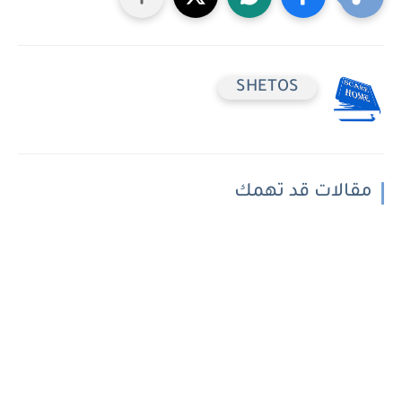
SHETOS
مقالات قد تهمك