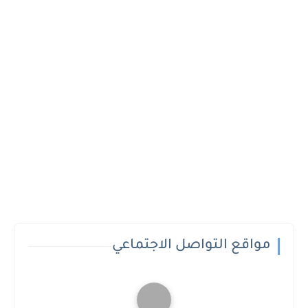
مواقع التواصل الاجتماعي