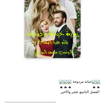
خيانة مزدوجة 
 الفصل التاسع عشر والآخير
--------------------------------------------