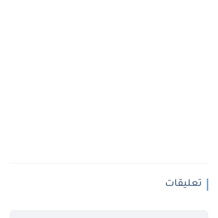
تعليقات