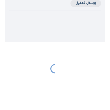
إرسال تعليق