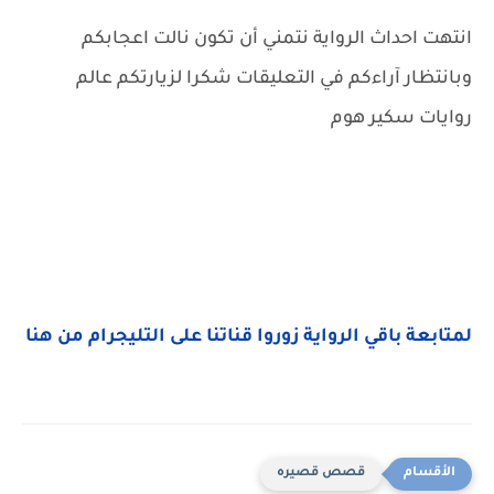
انتهت احداث الرواية نتمني أن تكون نالت اعجابكم
وبانتظار آراءكم في التعليقات شكرا لزيارتكم عالم
روايات سكير هوم
لمتابعة باقي الرواية زوروا قناتنا على التليجرام من هنا
قصص قصيره