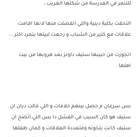
للتنمر في المدرسة من شكلها الغريب ،
التحقت بكلية دينية واللي اتفصلت منها لانها اقامت
علاقات مع كتير من الشباب و رجعت لبيتها بتمرد اكتر ...
اتجوزت من حبيبها ستيف داونز بعد هروبها من بيت
اهلها .
بس سرعان م حصل بينهم خلافات و اللي قالت ديان ان
ستيف هو كان السبب في الفشل دا بس اللي اتضح ان
ستيف كانت بتخونه ومتعددة العلاقات و كمان طفلها