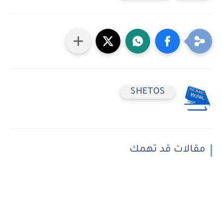
SHETOS
مقالات قد تهمك