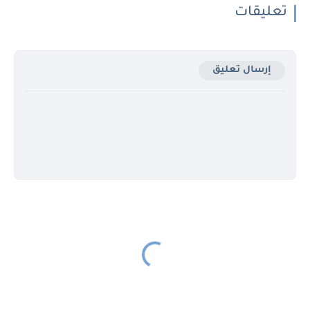
تعليقات
إرسال تعليق