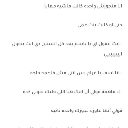
انا متجوزش واحده كانت ماشيه معايا
حتي لو كانت بنت عمي
- انت بتقول اي يا باسم بعد كل السنين دي انت بتقول
اييييييييي
- انا اسف يا غرام بس انتي مش فاهمه حاجه
- لا فاهمه قولي أن امك هيا اللي خلتك تقولي كده
قولي أنها عاوزه تجوزك واحده تانيه