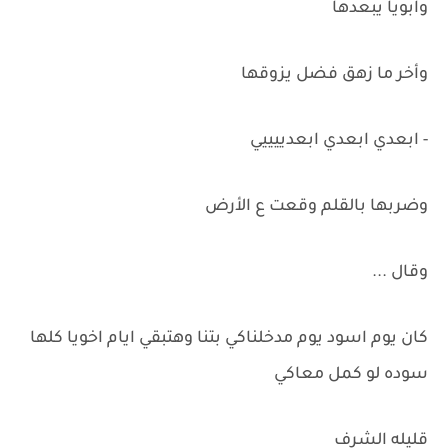
وابويا يبعدها
وأخر ما زهق فضل يزوقها
- ابعدي ابعدي ابعدييييي
وضربها بالقلم وقعت ع الأرض
وقال ...
كان يوم اسود يوم مدخلناكي بتنا وهتبقي ايام اخويا كلها
سوده لو كمل معاكي
قليله الشرف