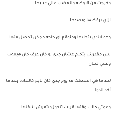
وخرجت من الاوضه والغضب مالي عينيها
ازاي يرفضها ويصدها
وهو ابتدي يتجنبها ومتوقع اي حاجه ممكن تحصل منها
بس مقدرش يتكلم عشان جدي لو كان عرف كان هيموت
وعمي كمان
لحد ما هي استغلت ف يوم جدي كان نايم كالعاده بعد ما
أخد الدوا
وعمتي كانت وقتها قربت تتجوز وبتفرش شقتها