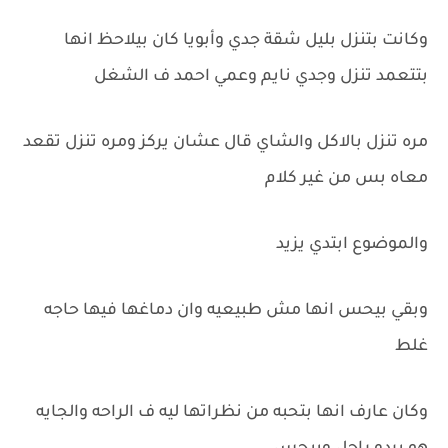
وكانت بتنزل بليل شقة جدي وأبويا كان بيلاحظ انها
بتتعمد تنزل وجدي نايم وعمي احمد ف الشغل
مره تنزل بالاكل والشاي قال عشان يركز ومره تنزل تقعد
معاه بس من غير كلام
والموضوع ابتدي يزيد
وبقي بيحس انها مش طبيعيه وان دماغها فيها حاجه
غلط
وكان عارف انها بتحبه من نظراتها ليه ف الراحه والجايه