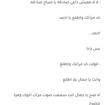
- لا لا مفيش داعي صادقه يا صباح صادقه
خد مراتك واطلع يا احمد
احمد...
بس يابا
- قولت خد مراتك واطلع
وانت يا جمال يلا اطلع
اه صح يا جمال انت سمعت صوت مرات اخوك وهيا
بتصرخ