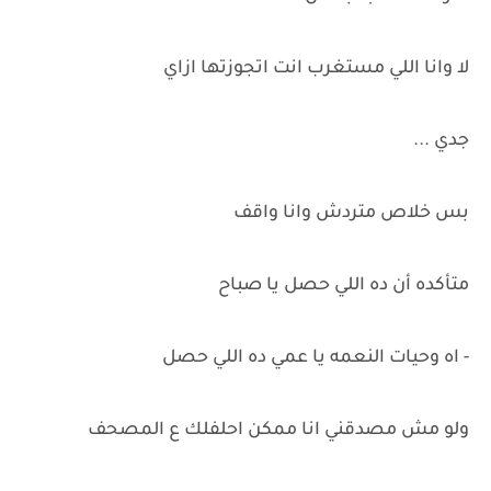
لا وانا اللي مستغرب انت اتجوزتها ازاي
جدي ...
بس خلاص متردش وانا واقف
متأكده أن ده اللي حصل يا صباح
- اه وحيات النعمه يا عمي ده اللي حصل
ولو مش مصدقني انا ممكن احلفلك ع المصحف