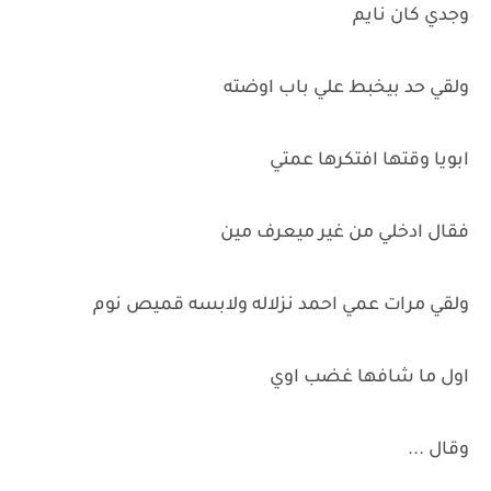
وجدي كان نايم
ولقي حد بيخبط علي باب اوضته
ابويا وقتها افتكرها عمتي
فقال ادخلي من غير ميعرف مين
ولقي مرات عمي احمد نزلاله ولابسه قميص نوم
اول ما شافها غضب اوي
وقال ...