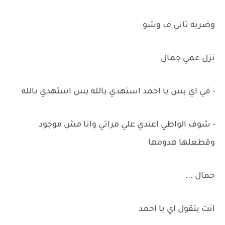
وضربه تاني ف وشو
نزل عمي جمال
- في اي بس يا احمد استهدي بالله بس استهدي بالله
- شوف الواطي اعتدي علي مراتي وانا مش موجود
وقطعلها هدومها
جمال ...
انت بتقول اي يا احمد