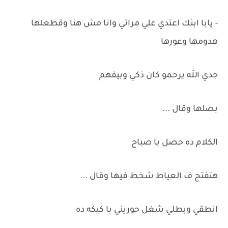
- يابا ابنك اعتدي علي مراتي وانا مش هنا وقطعلها
هدومها وعورها
جدي الله يرحمو كان ذكي وبيفهم
بصلها وقال ...
الكلام ده حصل يا صباح
هتفتح ف العياط شخط فيها وقال ...
انطقي وبطلي شغل حوريني يا كيكه ده