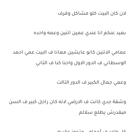
لان كان البيت كلو مشاكل وقرف
بعيد عنكم انا عندي عمين اتنين وعمه واحده
عمامي الاتنين كانو عايشين معانا ف البيت عمي احمد
الوسطاني ف الدور الاول واحنا كنا ف التاني
وعمي جمال الكبير ف الدور التالت
وشقة جدي كانت ف الارضي لانه كان راجل كبير ف السن
ميقدرش يطلع سلالم