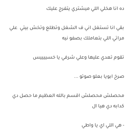
ده انا هخلي اللي ميشتري يتفرج عليك
بقي انا تستغل اني ف الشغل وتطلع وتخش بيتي علي
مراتي اللي بتعاملك بصفو نيه
تقوم تعدي عليها وعلي شرفي يا خسييييس
صرخ ابويا بعلو صوتو ...
محصلش محصلش اقسم بالله العظيم ما حصل دي
كدابه دي هيا ال
- هي اللي اي يا واطي