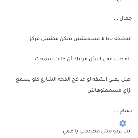
جمال ...
الحقيقه يابا لا مسمعتش يمكن مكنتش مركز
- اه طب ابقي اسأل مراتك أن كانت سمعت
اصل يعني الشقه لو حد كح الكحه الشارع كلو يسمع
ازاي مسمعتوهاش
صباح ...
انت بردو مش مصدقني يا عمي