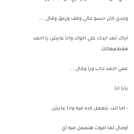
وجدي كان حسو عالي وقف وزعق وقال ....
اياك تمد ايدك علي اخوك وانا عايش يا احمد
هقطعهالك
عمي احمد جاب ورا وقال ...
يابا انا
- اما انت بتعمل كده فيه وانا عايش
اومال لما اموت هتعمل فيه اي