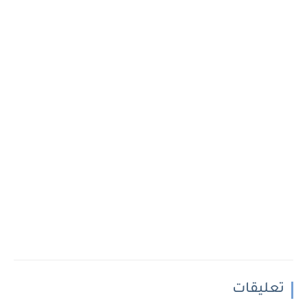
تعليقات