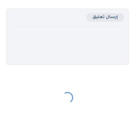
إرسال تعليق