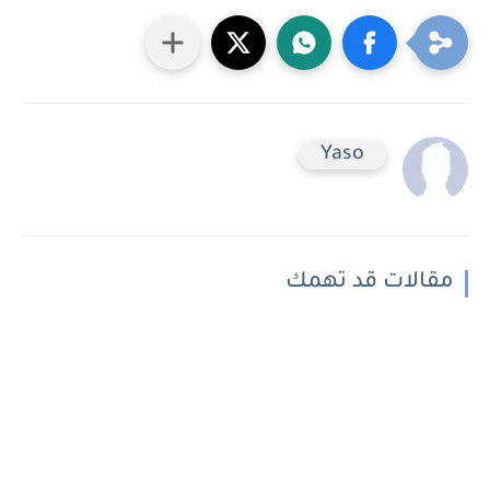
Yaso
مقالات قد تهمك