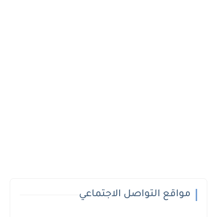
مواقع التواصل الاجتماعي