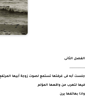
الفصل الثانى
.............
جلست آبه فى غرفتها تستمع لصوت زوجة أبيها المرتفع ب
فيها لتهرب من واقعها المؤلم
واذا بهاتفها يرن