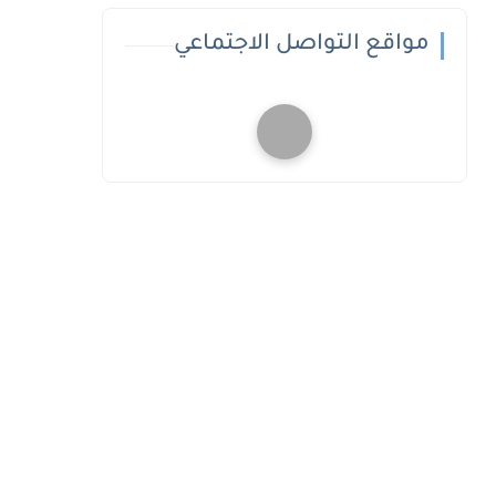
مواقع التواصل الاجتماعي