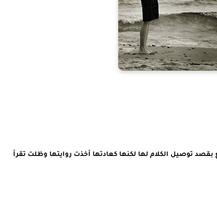
قصد توصيل الكلام لها لكنها كعادتها أخذت روايتها وظلت تقرأ