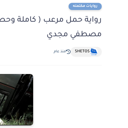
روايات مكتمله
رواية حمل مرعب ( كاملة وحصر
مصطفي مجدي
SHETOS
منذ عام