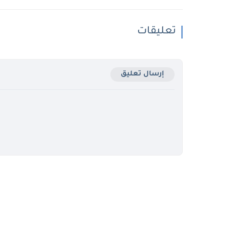
تعليقات
إرسال تعليق