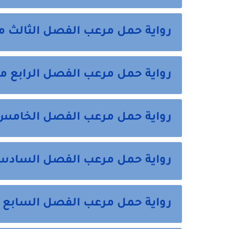
رواية حمل مرعب الفصل الثالث م
رواية حمل مرعب الفصل الرابع من
رواية حمل مرعب الفصل الخامس 
رواية حمل مرعب الفصل السادس
رواية حمل مرعب الفصل السابع 