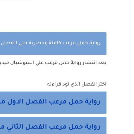
رواية حمل مرعب كاملة وحصرية حتي الفصل 
بعد انتشار رواية
حمل مرعب
علي السوشيال ميديا
اختر الفصل الذي تود قراءته
رواية حمل مرعب الفصل الاول من
رواية حمل مرعب الفصل الثاني من