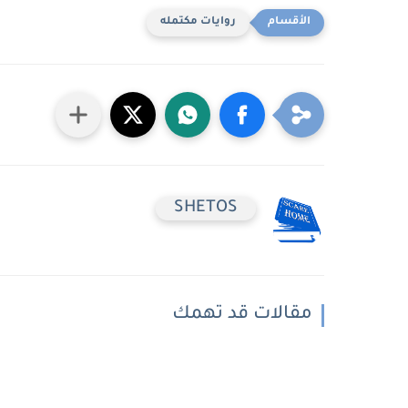
روايات مكتمله
SHETOS
مقالات قد تهمك