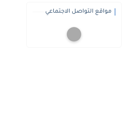
مواقع التواصل الاجتماعي