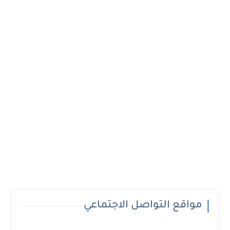
مواقع التواصل الاجتماعي