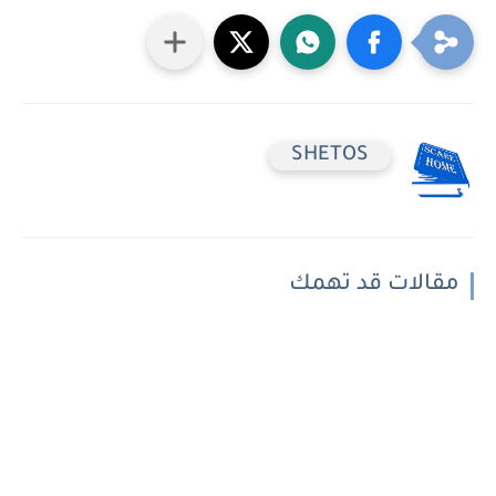
SHETOS
مقالات قد تهمك