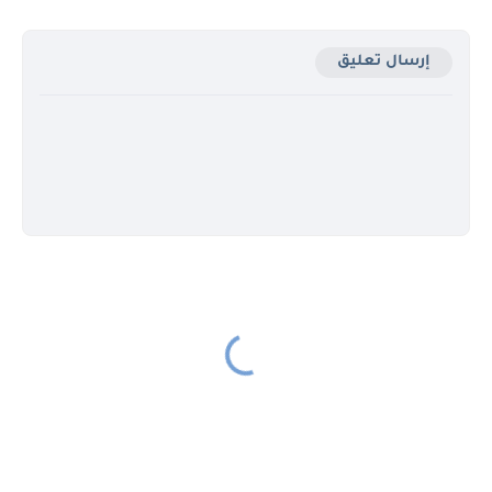
إرسال تعليق