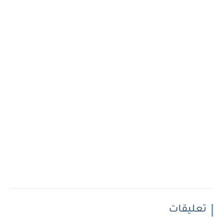
تعليقات