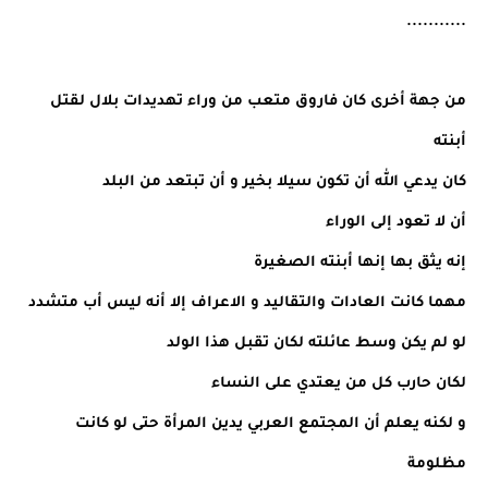
...........
من جهة أخرى كان فاروق متعب من وراء تهديدات بلال لقتل
أبنته
كان يدعي الله أن تكون سيلا بخير و أن تبتعد من البلد
أن لا تعود إلى الوراء
إنه يثق بها إنها أبنته الصغيرة
مهما كانت العادات والتقاليد و الاعراف إلا أنه ليس أب متشدد
لو لم يكن وسط عائلته لكان تقبل هذا الولد
لكان حارب كل من يعتدي على النساء
و لكنه يعلم أن المجتمع العربي يدين المرأة حتى لو كانت
مظلومة