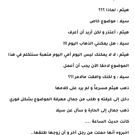
هيثم : لماذا ؟؟؟
سيلا : موضوع خاص
هيثم : أعتذر و لكن أريد أن أعرف
سيلا : هل يمكنني الذهاب اليوم !!!
هيثم : لا لا يمكنك ليس اليوم أمي اليوم متعبة سنتكلم في هذا
الموضوع لاحقا الآن يجب أن أعمل
سيلا : و لكنك وافقت مالامر !؟؟
ذهب هيثم مسرعاً و لم يرد على كلامها
دخل إلى غرفته و طلب من جمال معرفة الموضوع بشكل فوري
ذهب جمال إلى الحارة و سأل عن سيلا
كانت حديث الساعة ....
اخبروه أنها حملت من رجل آخر و أن زوجها طلقها..