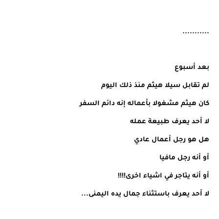
...........
بعد أسبوع
لم تقابل سيلا هيثم منذ ذلك اليوم
كان هيثم مشغولا بأعماله إنه دائم السفر
لا أحد يعرف طبيعة عمله
هل هو رجل أعمال عادي
أو أنه رجل مافيا
أو أنه يتاجر في اشياء اخرى!!!!
لا أحد يعرف باستثناء جمال يده اليمنى...