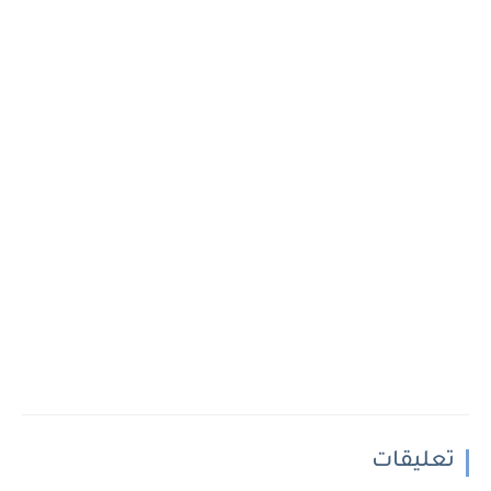
تعليقات