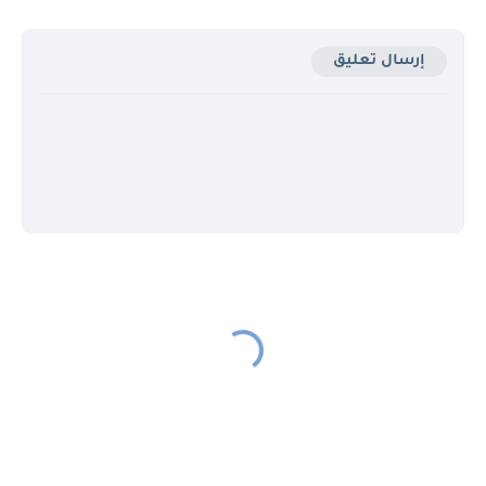
إرسال تعليق