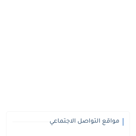
مواقع التواصل الاجتماعي