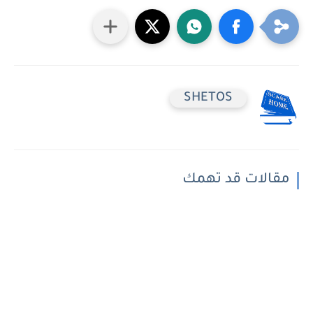
SHETOS
مقالات قد تهمك