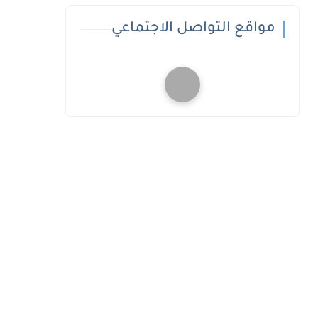
مواقع التواصل الاجتماعي