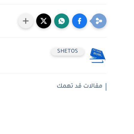
SHETOS
مقالات قد تهمك