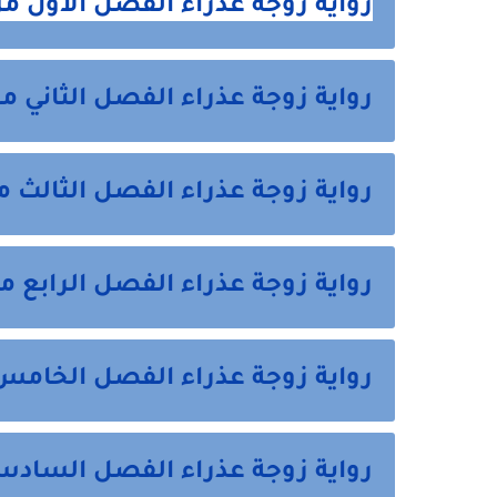
رواية زوجة عذراء الفصل الاول من
رواية زوجة عذراء الفصل الثاني م
رواية زوجة عذراء الفصل الثالث م
رواية زوجة عذراء الفصل الرابع م
رواية زوجة عذراء الفصل الخامس
رواية زوجة عذراء الفصل السادس