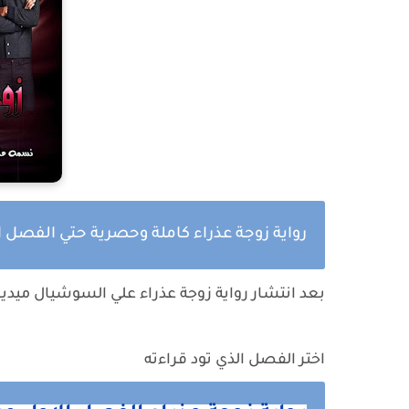
رواية زوجة عذراء كاملة وحصرية حتي الفصل 
بعد انتشار رواية
زوجة عذراء
علي السوشيال ميديا 
اختر الفصل الذي تود قراءته