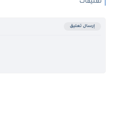
تعليقات
إرسال تعليق