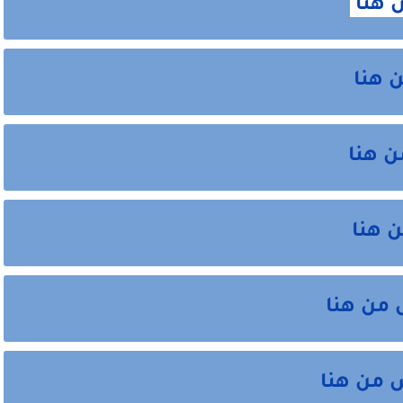
 هنا
ن هنا
ن هنا
ن هنا
 من هنا
 من هنا