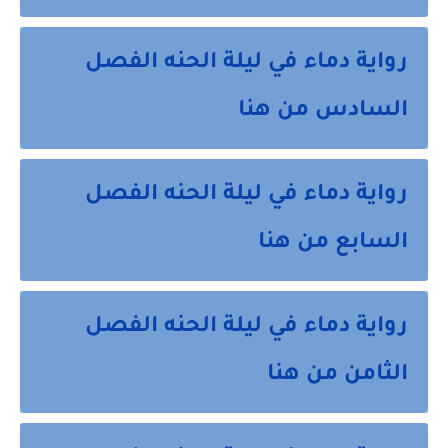
رواية دماء في ليلة الحنه الفصل
السادس من هنا
رواية دماء في ليلة الحنه الفصل
السابع من هنا
رواية دماء في ليلة الحنه الفصل
الثامن من هنا