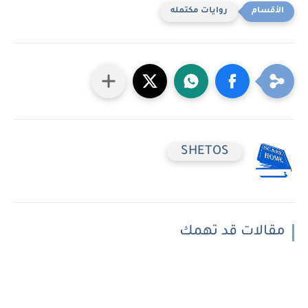
روايات مكتمله
SHETOS
مقالات قد تهمك