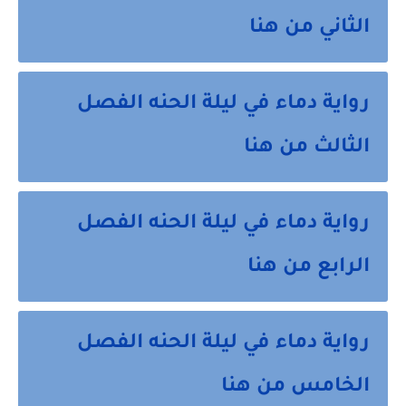
الثاني من هنا
رواية دماء في ليلة الحنه الفصل
الثالث من هنا
رواية دماء في ليلة الحنه الفصل
الرابع من هنا
رواية دماء في ليلة الحنه الفصل
الخامس من هنا