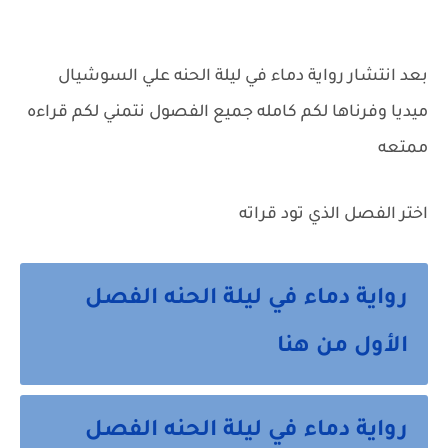
بعد انتشار رواية دماء في ليلة الحنه علي السوشيال
ميديا وفرناها لكم كامله جميع الفصول نتمني لكم قراءه
ممتعه
اختر الفصل الذي تود قراته
رواية دماء في ليلة الحنه الفصل
الأول من هنا
رواية دماء في ليلة الحنه الفصل