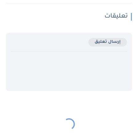
تعليقات
إرسال تعليق