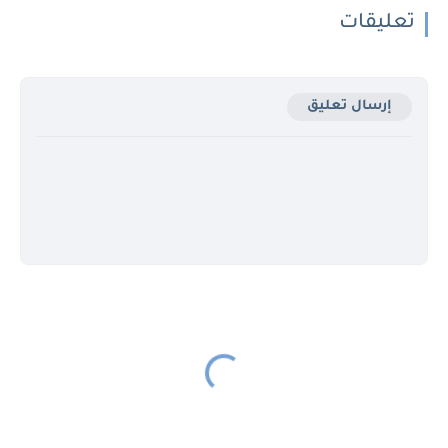
تعليقات
إرسال تعليق