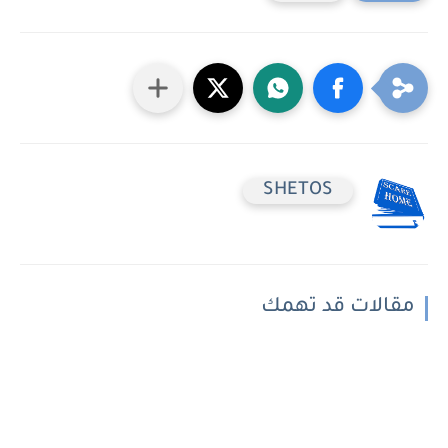
SHETOS
مقالات قد تهمك