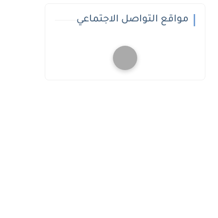
مواقع التواصل الاجتماعي