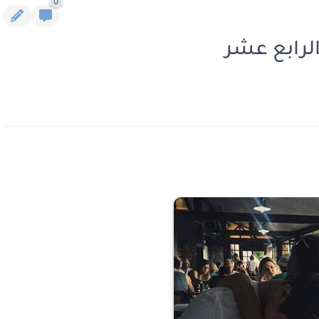
0
الرابع عشر