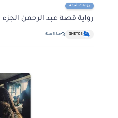
روايات شيقه
رواية قصة عبد الرحمن الجزء 
SHETOS
منذ 5 سنة