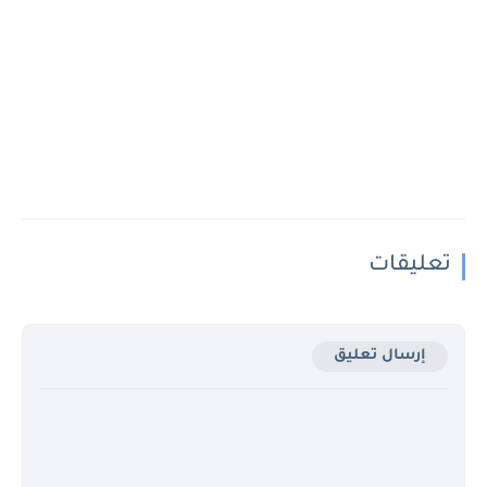
تعليقات
إرسال تعليق