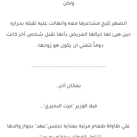
ولكن
انصهر ثليج مشاعرها معه وانهالت عليه تقبله بحراره
حين هيئ لها خيالها المريض بأنها تقبل شخص أخر كانت
دوماً تتمني ان يكون هو زوجها..
.................................................
بمكان أخر..
فيلا الوزير "عزت البحيري"..
علي طاولة طعام مرتبه بعنايه تجلس"عهد" بجوار والدها