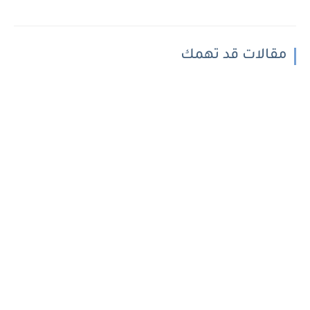
مقالات قد تهمك