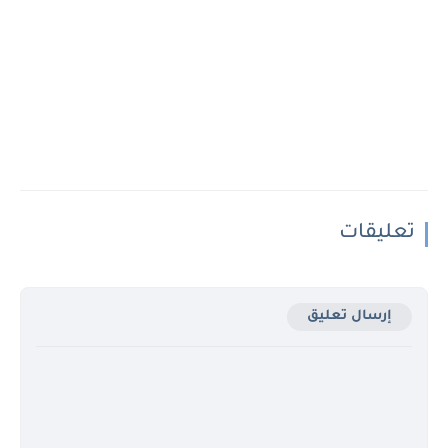
تعليقات
إرسال تعليق