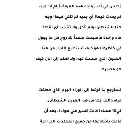
تجلس في أحد زواياه هذه الغرفة، أيام قد مرت
لم يحدث فيهاا أي جديد لم تلقي فيهاا وجه
هذا الشيطان، ولم تأكل ولا تشرب أي نقطة
ماء واحدة فأصبحت جسداً بلا روح كل ما يجول
في خاطرهاا هو كيف تستطيع الفرار من هذا
السجن الذي حبست فيه، ولا تعلم إلى الآن كيف
هو مصيرها.
تسترجع بذاكرتها إلى الوراء اليوم الذي خطفت
فيه، وألقى بها في هذا العرين الشيطاني.
في10 مساءا كانت تسير علي هوادة، بعد أن
قامت بانتهاءها من جميع العمليات الجراحية