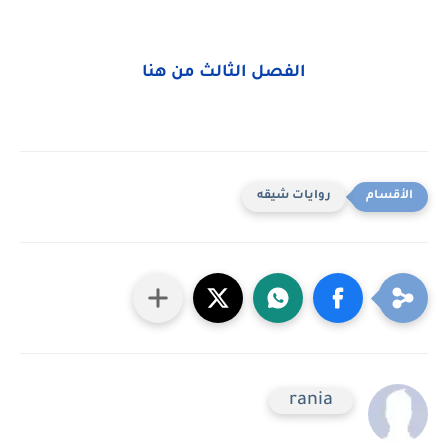
الفصل الثالث من هنا
روايات شيقه
rania