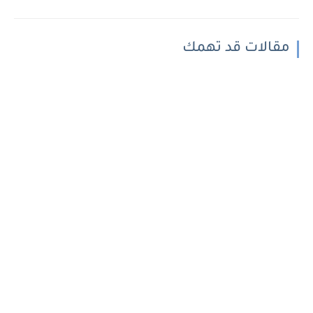
مقالات قد تهمك