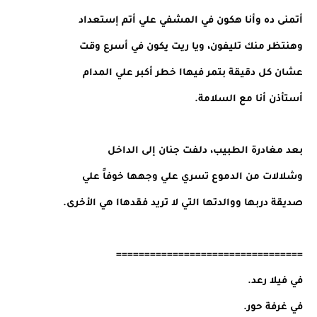
أتمنى ده وأنا هكون في المشفي علي أتم إستعداد
وهنتظر منك تليفون، ويا ريت يكون في أسرع وقت
عشان كل دقيقة بتمر فيهاا خطر أكبر علي المدام
أستأذن أنا مع السلامة.
بعد مغادرة الطبيب، دلفت جنان إلى الداخل
وشلالات من الدموع تسري علي وجهها خوفاً علي
صديقة دربها ووالدتها التي لا تريد فقدهاا هي الأخرى.
=================================
في فيلا رعد.
في غرفة حور.