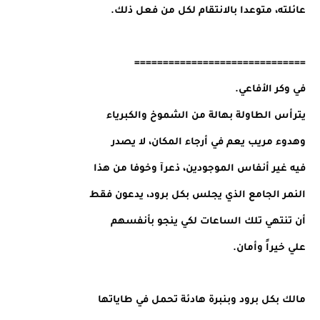
عائلته، متوعدا بالانتقام لكل من فعل ذلك.
==============================
في وكر الأفاعي.
يترأس الطاولة بهالة من الشموخ والكبرياء
وهدوء مريب يعم في أرجاء المكان، لا يصدر
فيه غير أنفاس الموجودين، ذعرآ وخوفا من هذا
النمر الجامع الذي يجلس بكل برود، يدعون فقط
أن تنتهي تلك الساعات لكي ينجو بأنفسهم
علي خيراً وأمان.
مالك بكل برود وبنبرة هادئة تحمل في طاياتها