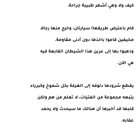
كيف ولا وهي أشهر طبيبة جراحة.
قام باعترض طريقهاا سيارتان، وخرج منها رجالا
مخيفين قاموا باخذها دون أدنى مقاومة.
وذهبوا بها إلى عرين هذا الشيطان القابعة فيه
هي الآن.
يقطع شرودها دلوفه إلى الغرفة بكل شموخ وكبرياء
يتبعه مجموعة من الفتيات، لا تعلم من هم ولكن
قلبها قد أخبرها أن هنالك ما سيحدث ولا يحمد
عقابه.