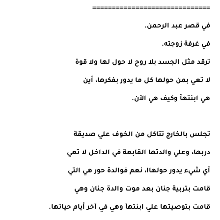
==============================
في قصر عبد الرحمن.
في غرفة زوجته.
ترقد مثل الجسد بلا روح لا حول لها ولا قوة
لا تعي بمن حولها كل ما يدور بفكرها، أين
هي ابنتهآ وكيف هي الآن.
تجلس بالخارج تتاكل من الخوف علي صديقة
دربها، وعلي والدتها القابعة في الداخل لا تعي
أي شيء يدور حولهاا، نعم فوالدة حور هي التي
قامت بتربية جنان بعد موت والدة جنان وهي
قامت بتوصيتها علي ابنتهآ وهي في آخر أيام حياتها.