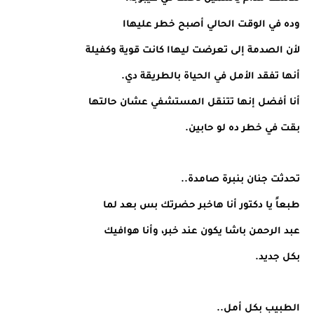
وده في الوقت الحالي أصبح خطر عليهاا
لأن الصدمة إلى تعرضت ليهاا كانت قوية وكفيلة
أنها تفقد الأمل في الحياة بالطريقة دي.
أنا أفضل إنها تتنقل المستشفي عشان حالتها
بقت في خطر ده لو حابين.
تحدثت جنان بنبرة صامدة..
طبعاً يا دكتور أنا هاخبر حضرتك بس بعد لما
عبد الرحمن باشا يكون عند خبر، وأنا هوافيك
بكل جديد.
الطبيب بكل أمل..