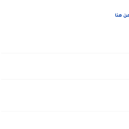
من هنا 