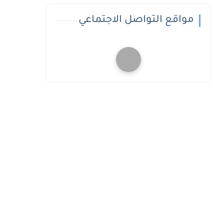
مواقع التواصل الاجتماعي