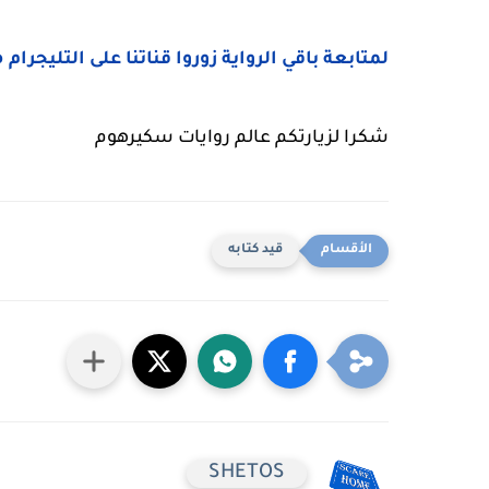
لمتابعة باقي الرواية زوروا قناتنا على التليجرام 
شكرا لزيارتكم عالم روايات سكيرهوم
قيد كتابه
SHETOS