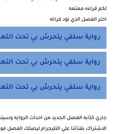
لكم قراءه ممتعه 
اختر الفصل الذي تود قراته
رواية سلفي يتحرش بي تحت التهدي
رواية سلفي يتحرش بي تحت التهدي
رواية سلفي يتحرش بي تحت التهد
الاشتراك بقناتنا علي التليجرام ليصلك الفصل فور 