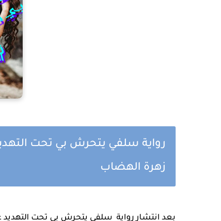
زهرة الهضاب 