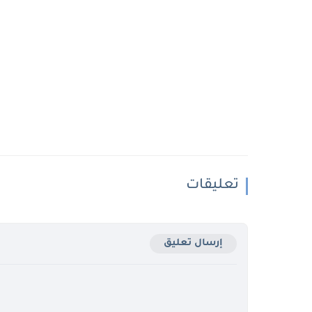
تعليقات
إرسال تعليق