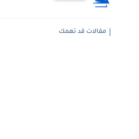
مقالات قد تهمك