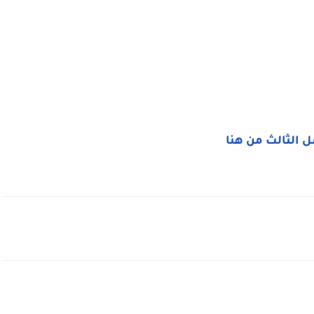
 الثالث من هنا