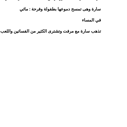
سارة وهى تمسح دموعها بطفولة وفرحة : ماثي
في المساء
تذهب سارة مع مرفت وتشترى الكثير من الفساتين واللعب