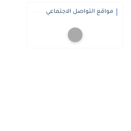
مواقع التواصل الاجتماعي