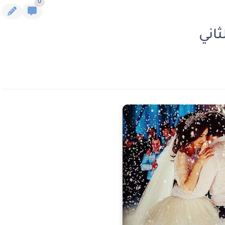
0
ثاني