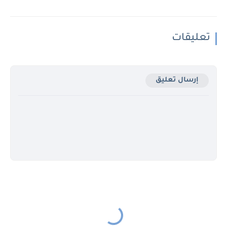
تعليقات
إرسال تعليق