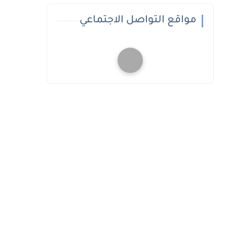
مواقع التواصل الاجتماعي