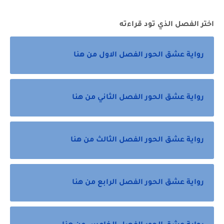
اختر الفصل الذي تود قراءته
رواية عشق الحور الفصل الاول من هنا
رواية عشق الحور الفصل الثاني من هنا
رواية عشق الحور الفصل الثالث من هنا
رواية عشق الحور الفصل الرابع من هنا