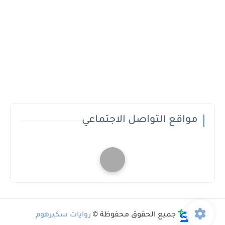
مواقع التواصل الاجتماعي
جميع الحقوق محفوظة ©
روايات سكيرهوم