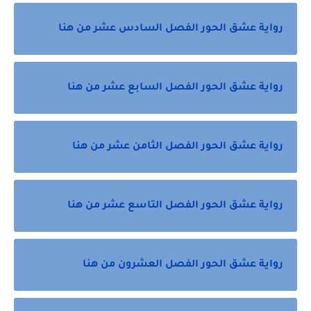
رواية عشق الحور الفصل السادس عشر من هنا
رواية عشق الحور الفصل السابع عشر من هنا
رواية عشق الحور الفصل الثامن عشر من هنا
رواية عشق الحور الفصل التاسع عشر من هنا
رواية عشق الحور الفصل العشرون من هنا