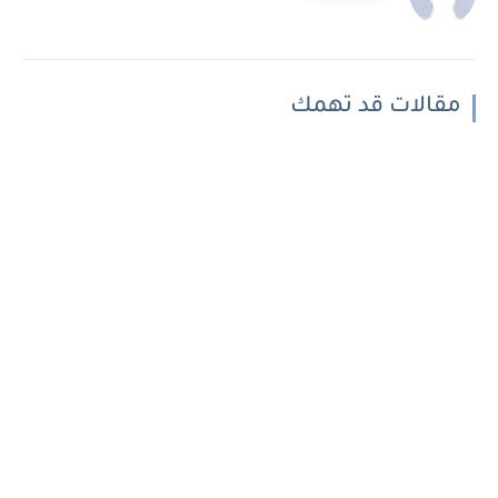
مقالات قد تهمك