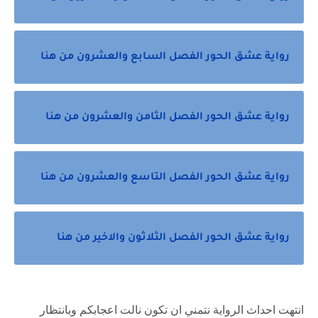
رواية عشق الحور الفصل السابع والعشرون من هنا
رواية عشق الحور الفصل الثامن والعشرون من هنا
رواية عشق الحور الفصل التاسع والعشرون من هنا
رواية عشق الحور الفصل الثلاثون والاخير من هنا
انتهت احداث الرواية نتمني ان تكون نالت اعجابكم وبانتظار