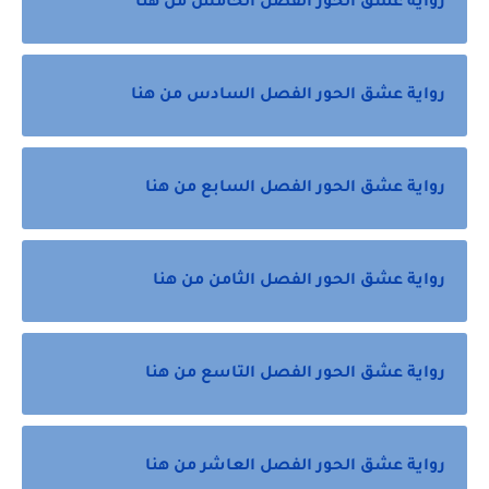
رواية عشق الحور الفصل الخامس من هنا
رواية عشق الحور الفصل السادس من هنا
رواية عشق الحور الفصل السابع من هنا
رواية عشق الحور الفصل الثامن من هنا
رواية عشق الحور الفصل التاسع من هنا
رواية عشق الحور الفصل العاشر من هنا