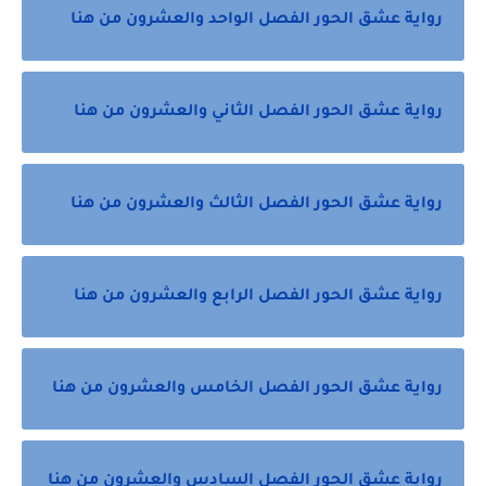
رواية عشق الحور الفصل الواحد والعشرون من هنا
رواية عشق الحور الفصل الثاني والعشرون من هنا
رواية عشق الحور الفصل الثالث والعشرون من هنا
رواية عشق الحور الفصل الرابع والعشرون من هنا
رواية عشق الحور الفصل الخامس والعشرون من هنا
رواية عشق الحور الفصل السادس والعشرون من هنا