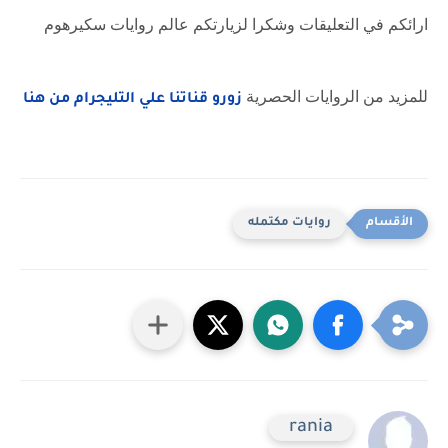
ارائكم في التعليقات وشكرا لزيارتكم عالم روايات سكيرهوم
للمزيد من الروايات الحصرية
زورو قناتنا علي التليجرام من هنا
روايات مكتمله
rania