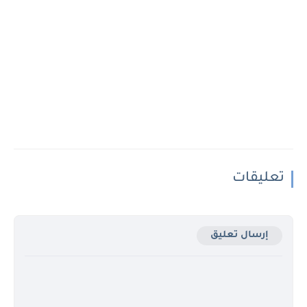
تعليقات
إرسال تعليق