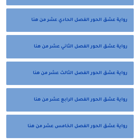
رواية عشق الحور الفصل الحادي عشر من هنا
رواية عشق الحور الفصل الثاني عشر من هنا
رواية عشق الحور الفصل الثالث عشر من هنا
رواية عشق الحور الفصل الرابع عشر من هنا
رواية عشق الحور الفصل الخامس عشر من هنا