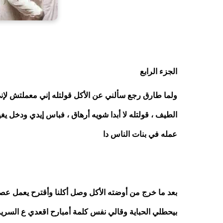
الجزء الرابع
عمله في بنات الناس دا
بيحطلي الحباية وقالي نفس كلمة أمبارح اقعدي ع السرير