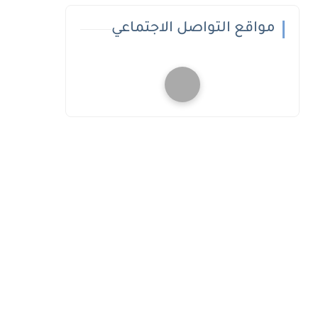
مواقع التواصل الاجتماعي