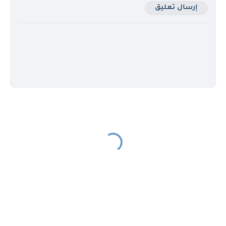
إرسال تعليق