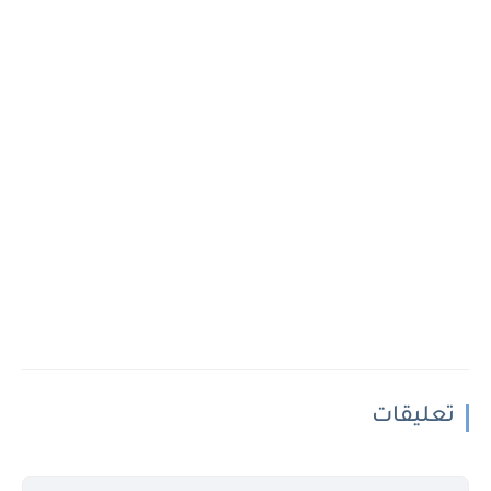
تعليقات