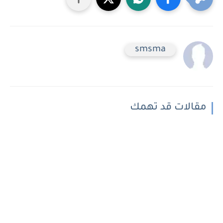
smsma
مقالات قد تهمك