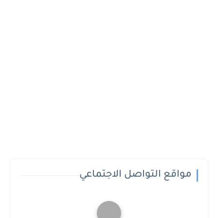
مواقع التواصل الاجتماعي